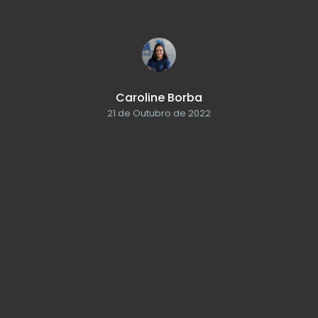
Caroline Borba
21 de Outubro de 2022