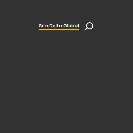
Site Delta Global