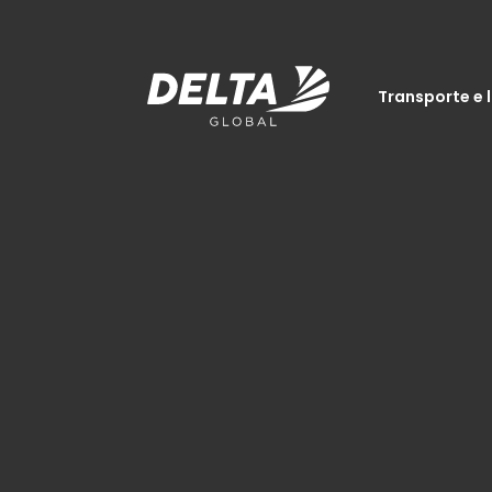
Transporte e 