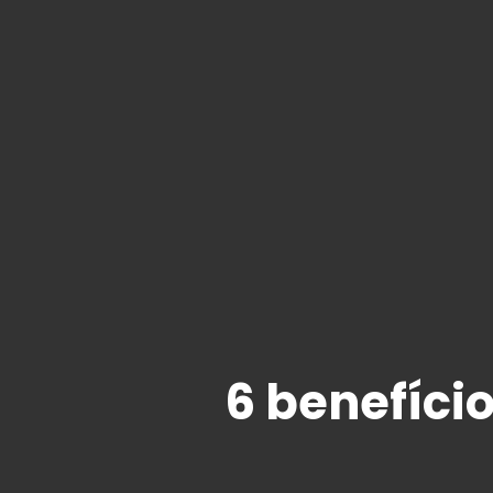
6 benefíci