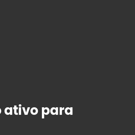
 ativo para